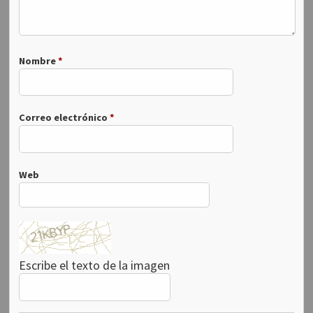
Nombre
*
Correo electrónico
*
Web
Escribe el texto de la imagen