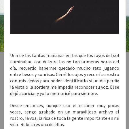
Una de las tantas mañanas en las que los rayos del sol
iluminaban con dulzura las no tan primeras horas del
día, recuerdo haberme quedado mucho rato jugando
entre besos y sonrisas. Cerré los ojos y recorrí su rostro
con mis dedos para poder identificarlo si un día perdía
la vista o la sordera me impedía reconocer su voz. Él se
dejó acariciar y yo lo memoricé para siempre.
Desde entonces, aunque uso el escáner muy pocas
veces, tengo grabado en un maravilloso archivo el
rostro, la voz, la risa de toda la gente importante en mi
vida. Rebeca es una de ellas.