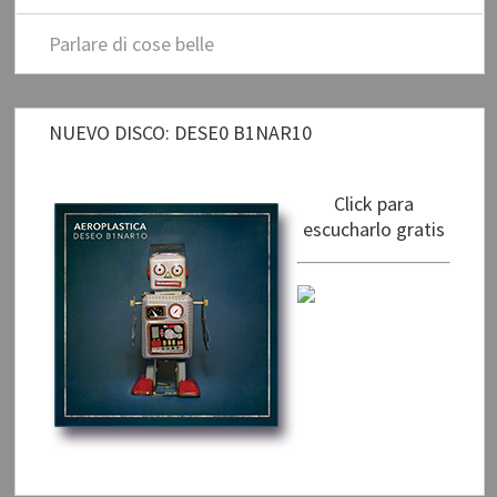
Parlare di cose belle
NUEVO DISCO: DESE0 B1NAR10
Click para
escucharlo gratis