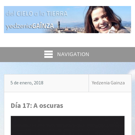
NAVIGATION
5 de enero, 2018
Yedzenia Gainza
Día 17: A oscuras