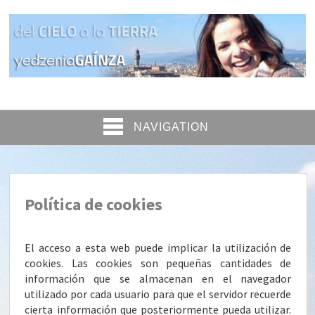
NAVIGATION
Política de cookies
El acceso a esta web puede implicar la utilización de
cookies. Las cookies son pequeñas cantidades de
información que se almacenan en el navegador
utilizado por cada usuario para que el servidor recuerde
cierta información que posteriormente pueda utilizar.