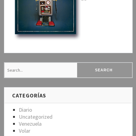
CATEGORÍAS
Diario
Uncategorized
Venezuela
Volar