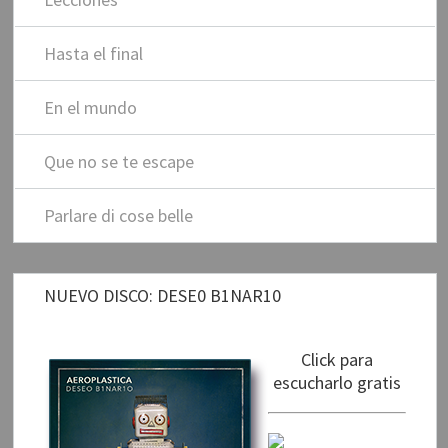
Hasta el final
En el mundo
Que no se te escape
Parlare di cose belle
NUEVO DISCO: DESE0 B1NAR10
Click para
escucharlo gratis