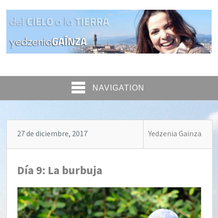
NAVIGATION
27 de diciembre, 2017
Yedzenia Gainza
Día 9: La burbuja