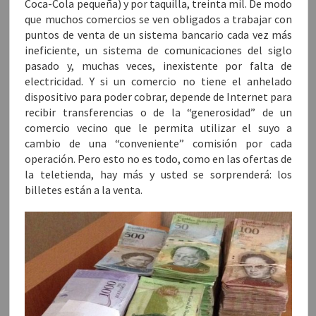
Coca-Cola pequeña) y por taquilla, treinta mil. De modo
que muchos comercios se ven obligados a trabajar con
puntos de venta de un sistema bancario cada vez más
ineficiente, un sistema de comunicaciones del siglo
pasado y, muchas veces, inexistente por falta de
electricidad. Y si un comercio no tiene el anhelado
dispositivo para poder cobrar, depende de Internet para
recibir transferencias o de la “generosidad” de un
comercio vecino que le permita utilizar el suyo a
cambio de una “conveniente” comisión por cada
operación. Pero esto no es todo, como en las ofertas de
la teletienda, hay más y usted se sorprenderá: los
billetes están a la venta.