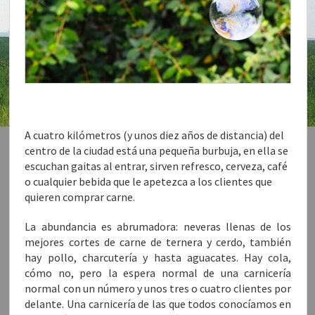
A cuatro kilómetros (y unos diez años de distancia) del
centro de la ciudad está una pequeña burbuja, en ella se
escuchan gaitas al entrar, sirven refresco, cerveza, café
o cualquier bebida que le apetezca a los clientes que
quieren comprar carne.
La abundancia es abrumadora: neveras llenas de los
mejores cortes de carne de ternera y cerdo, también
hay pollo, charcutería y hasta aguacates. Hay cola,
cómo no, pero la espera normal de una carnicería
normal con un número y unos tres o cuatro clientes por
delante. Una carnicería de las que todos conocíamos en