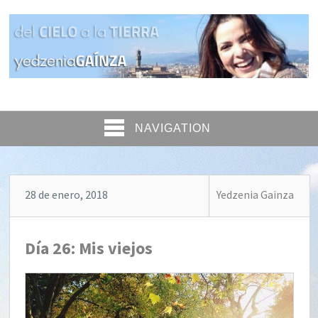
NAVIGATION
28 de enero, 2018
Yedzenia Gainza
Día 26: Mis viejos