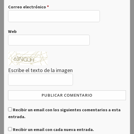
Correo electrónico
*
Web
Escribe el texto de la imagen
Recibir un email con los siguientes comentarios a esta
entrada.
Recibir un email con cada nueva entrada.