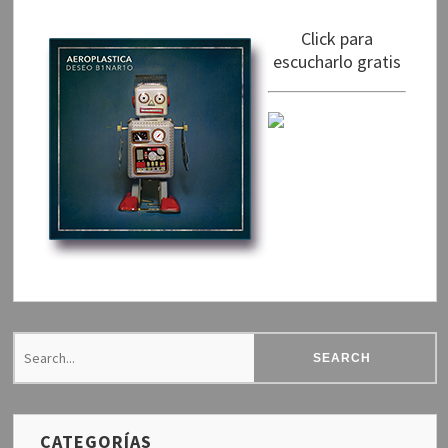
Click para
escucharlo gratis
CATEGORÍAS