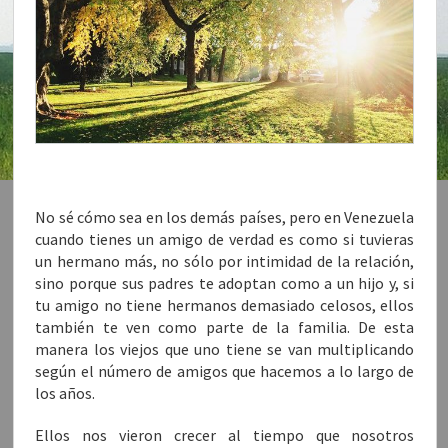
No sé cómo sea en los demás países, pero en Venezuela
cuando tienes un amigo de verdad es como si tuvieras
un hermano más, no sólo por intimidad de la relación,
sino porque sus padres te adoptan como a un hijo y, si
tu amigo no tiene hermanos demasiado celosos, ellos
también te ven como parte de la familia. De esta
manera los viejos que uno tiene se van multiplicando
según el número de amigos que hacemos a lo largo de
los años.
Ellos nos vieron crecer al tiempo que nosotros