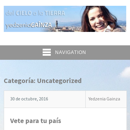
NAVIGATION
Categoría: Uncategorized
30 de octubre, 2016
Yedzenia Gainza
Vete para tu país