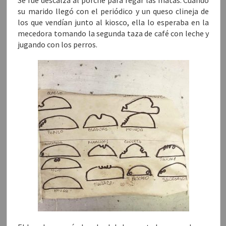
su marido llegó con el periódico y un queso clineja de
los que vendían junto al kiosco, ella lo esperaba en la
mecedora tomando la segunda taza de café con leche y
jugando con los perros.