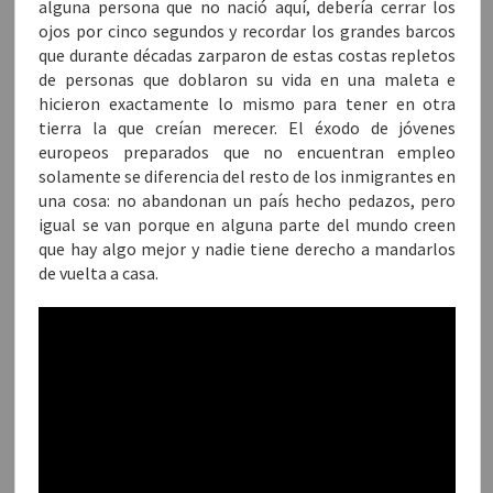
alguna persona que no nació aquí, debería cerrar los
ojos por cinco segundos y recordar los grandes barcos
que durante décadas zarparon de estas costas repletos
de personas que doblaron su vida en una maleta e
hicieron exactamente lo mismo para tener en otra
tierra la que creían merecer. El éxodo de jóvenes
europeos preparados que no encuentran empleo
solamente se diferencia del resto de los inmigrantes en
una cosa: no abandonan un país hecho pedazos, pero
igual se van porque en alguna parte del mundo creen
que hay algo mejor y nadie tiene derecho a mandarlos
de vuelta a casa.