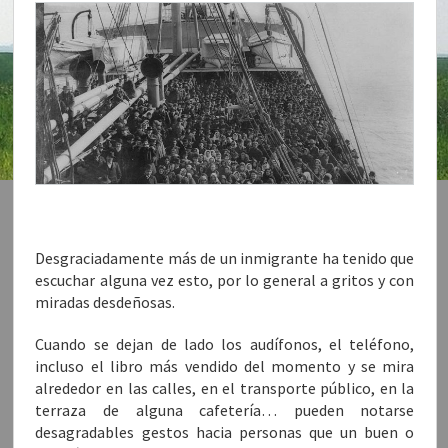
Desgraciadamente más de un inmigrante ha tenido que
escuchar alguna vez esto, por lo general a gritos y con
miradas desdeñosas.
Cuando se dejan de lado los audífonos, el teléfono,
incluso el libro más vendido del momento y se mira
alrededor en las calles, en el transporte público, en la
terraza de alguna cafetería… pueden notarse
desagradables gestos hacia personas que un buen o