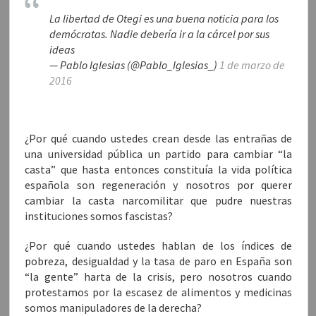
La libertad de Otegi es una buena noticia para los
demócratas. Nadie debería ir a la cárcel por sus
ideas
— Pablo Iglesias (@Pablo_Iglesias_)
1 de marzo de
2016
¿Por qué cuando ustedes crean desde las entrañas de
una universidad pública un partido para cambiar “la
casta” que hasta entonces constituía la vida política
española son regeneración y nosotros por querer
cambiar la casta narcomilitar que pudre nuestras
instituciones somos fascistas?
¿Por qué cuando ustedes hablan de los índices de
pobreza, desigualdad y la tasa de paro en España son
“la gente” harta de la crisis, pero nosotros cuando
protestamos por la escasez de alimentos y medicinas
somos manipuladores de la derecha?