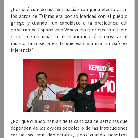
¿Por qué cuando ustedes hacían campaña electoral en
los actos de Tsipras era por solidaridad con el pueblo
griego y cuando un candidato a la presidencia del
gobierno de España va a Venezuela (por electoralismo
o no, me da igual en este momento) a mostrar al
mundo la miseria en la que está sumida mi país es
injerencia?
¿Por qué cuando hablan de la cantidad de personas que
dependen de las ayudas sociales o de las instituciones
caritativas son demócratas, pero cuando nosotros